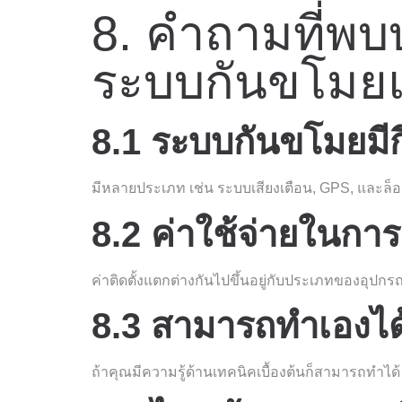
8. คำถามที่พบบ
ระบบกันขโมย
8.1 ระบบกันขโมยมีก
มีหลายประเภท เช่น ระบบเสียงเตือน, GPS, และล็อ
8.2 ค่าใช้จ่ายในกา
ค่าติดตั้งแตกต่างกันไปขึ้นอยู่กับประเภทของอุปกรณ
8.3 สามารถทำเองไ
ถ้าคุณมีความรู้ด้านเทคนิคเบื้องต้นก็สามารถทำได้ แ