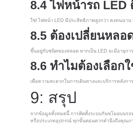
8.4 ไฟหน้ารถ LED 
ใช่! ไฟหน้า LED มีประสิทธิภาพสูงกว่า คงทนนา
8.5 ต้องเปลี่ยนหล
ขึ้นอยู่กับชนิดของหลอด หากเป็น LED จะมีอายุก
8.6 ทำไมต้องเลือกใ
เพื่อความสะดวกในการเดินทางและบริการหลังกา
9: สรุป
จากข้อมูลทั้งหมดนี้ การติดตั้งระบบกันขโมยบนรถพ
หรือประเภทอุปกรณ์ ทุกขั้นตอนควรคำนึงถึงคุณภาพแ