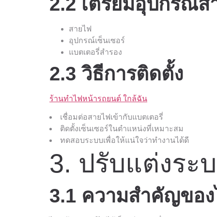
2.2 เตรียมอุปกรณ์สำ
สายไฟ
อุปกรณ์เซ็นเซอร์
แบตเตอรี่สำรอง
2.3 วิธีการติดตั้ง
ร้านทําไฟหน้ารถยนต์ ใกล้ฉัน
เชื่อมต่อสายไฟเข้ากับแบตเตอรี่
ติดตั้งเซ็นเซอร์ในตำแหน่งที่เหมาะสม
ทดสอบระบบเพื่อให้แน่ใจว่าทำงานได้ดี
3. ปรับแต่งร
3.1 ความสำคัญของ