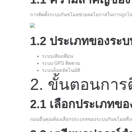
การติดตั้งระบบกันขโมยช่วยลดโอกาสในการถูกโจรก
1.2 ประเภทของระบ
ระบบเสียงเตือน
ระบบ GPS ติดตาม
ระบบล็อคอัตโนมัติ
2. ขั้นตอนการ
2.1 เลือกประเภทข
ก่อนอื่นคุณต้องเลือกประเภทของระบบกันขโมยท