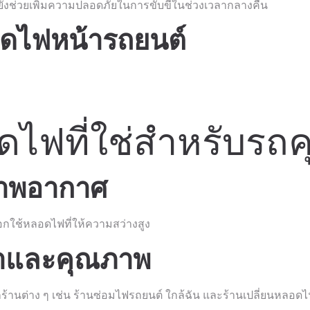
ต่ยังช่วยเพิ่มความปลอดภัยในการขับขี่ในช่วงเวลากลางคืน
ดไฟหน้ารถยนต์
อดไฟที่ใช่สำหรับรถ
ภาพอากาศ
อกใช้หลอดไฟที่ให้ความสว่างสูง
คาและคุณภาพ
ต่าง ๆ เช่น ร้านซ่อมไฟรถยนต์ ใกล้ฉัน และร้านเปลี่ยนหลอดไฟ