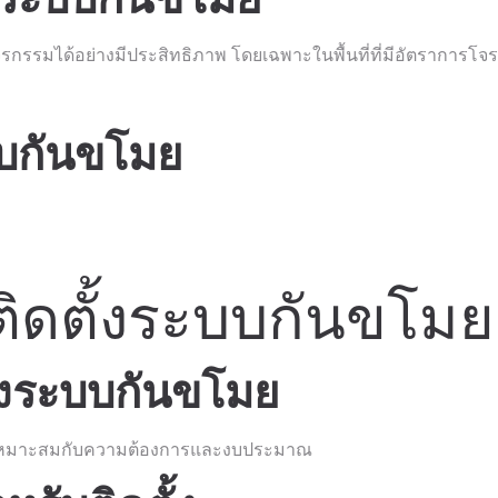
รรมได้อย่างมีประสิทธิภาพ โดยเฉพาะในพื้นที่ที่มีอัตราการโจ
บกันขโมย
ติดตั้งระบบกันขโมย
องระบบกันขโมย
ี่เหมาะสมกับความต้องการและงบประมาณ