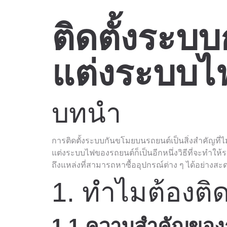
ติดตั้งระบ
แต่งระบบไ
บทนำ
การติดตั้งระบบกันขโมยบนรถยนต์เป็นสิ่งสำคัญที่
แต่งระบบไฟของรถยนต์ก็เป็นอีกหนึ่งวิธีที่จะทำให
ถึงแหล่งที่สามารถหาซื้ออุปกรณ์ต่าง ๆ ได้อย่างส
1. ทำไมต้องต
1.1 ความสำคัญของ