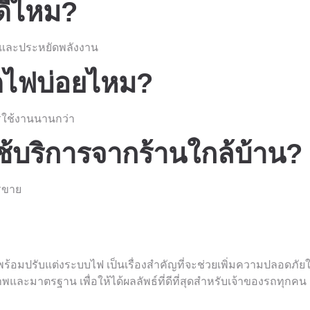
ดีไหม?
น และประหยัดพลังงาน
อดไฟบ่อยไหม?
ารใช้งานนานกว่า
ช้บริการจากร้านใกล้บ้าน?
รขาย
ร้อมปรับแต่งระบบไฟ เป็นเรื่องสำคัญที่จะช่วยเพิ่มความปลอดภัยให
ละมาตรฐาน เพื่อให้ได้ผลลัพธ์ที่ดีที่สุดสำหรับเจ้าของรถทุกคน