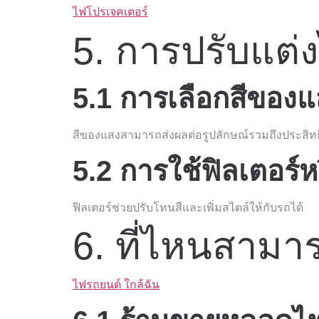
ไฟโปรเจคเตอร์
5. การปรับแต่
5.1 การเลือกสีของ
สีของแสงสามารถส่งผลต่อรูปลักษณ์รวมถึงประสิ
5.2 การใช้ฟิลเตอร์
ฟิลเตอร์ช่วยปรับโทนสีและเพิ่มสไตล์ให้กับรถได้
6. ที่ไหนสามา
ไฟรถยนต์ ใกล้ฉัน