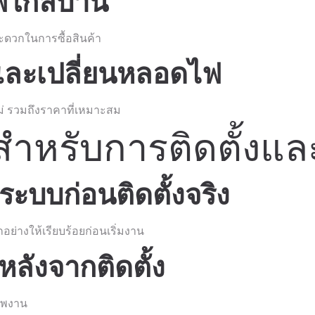
ใกล้บ้าน
ะดวกในการซื้อสินค้า
มและเปลี่ยนหลอดไฟ
่ รวมถึงราคาที่เหมาะสม
มสำหรับการติดตั้งแ
ะบบก่อนติดตั้งจริง
ย่างให้เรียบร้อยก่อนเริ่มงาน
หลังจากติดตั้ง
ภาพงาน