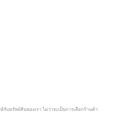
้กับทรัพย์สินของเรา ไม่ว่าจะเป็นการเลือกร้านค้า