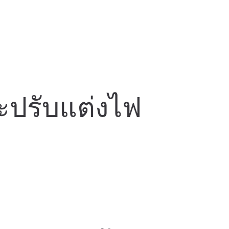
ละปรับแต่งไฟ