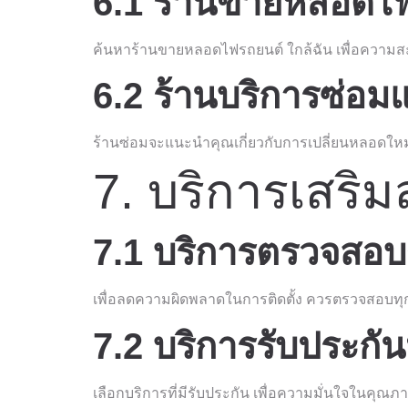
6.1 ร้านขายหลอดไฟ
ค้นหาร้านขายหลอดไฟรถยนต์ ใกล้ฉัน เพื่อความส
6.2 ร้านบริการซ่อ
ร้านซ่อมจะแนะนำคุณเกี่ยวกับการเปลี่ยนหลอดใหม
7. บริการเสริ
7.1 บริการตรวจสอบร
เพื่อลดความผิดพลาดในการติดตั้ง ควรตรวจสอบทุกอ
7.2 บริการรับประกัน
เลือกบริการที่มีรับประกัน เพื่อความมั่นใจในคุณ