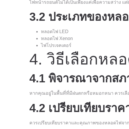
ไฟหน้ารถยนต์ไม่ได้เป็นเพียงแค่เพื่อความสว่าง แ
3.2 ประเภทของหลอ
หลอดไฟ LED
หลอดไฟ Xenon
ไฟโปรเจคเตอร์
4. วิธีเลือกหล
4.1 พิจารณาจากส
หากคุณอยู่ในพื้นที่ที่มีฝนตกหรือหมอกหนา ควรเลื
4.2 เปรียบเทียบรา
ควรเปรียบเทียบราคาและคุณภาพของหลอดไฟจากร้าน