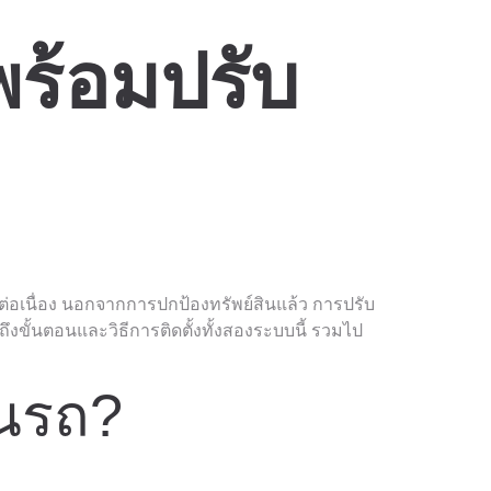
ร้อมปรับ
ต่อเนื่อง นอกจากการปกป้องทรัพย์สินแล้ว การปรับ
งขั้นตอนและวิธีการติดตั้งทั้งสองระบบนี้ รวมไป
บนรถ?