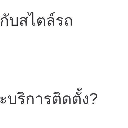
กับสไตล์รถ
บริการติดตั้ง?